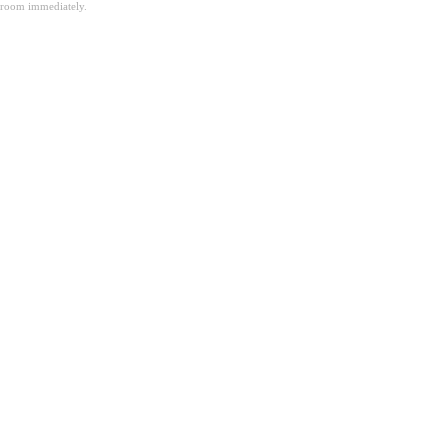
room immediately.