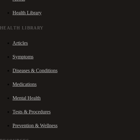
Health Library
HEALTH LIBRARY
Articles
Symptoms
Diseases & Conditions
Medications
Mental Health
Tests & Procedures
Prevention & Wellness