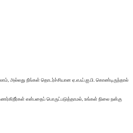
ாம், அல்லது நீங்கள் தொடர்ச்சியான ஏ.எஃப்.ஐ.பி. கொண்டிருந்தால்
ணர்கிறீர்கள் என்பதைப் பொருட்படுத்தாமல், உங்கள் நிலை நன்கு