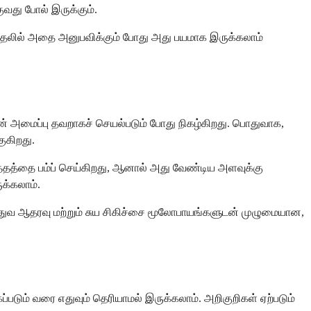
ுவது போல் இருக்கும்.
்முதலில் அதை அனுபவிக்கும் போது அது பயமாக இருக்கலாம்
ின் அமைப்பு தவறாகச் செயல்படும் போது நிகழ்கிறது. பொதுவாக,
ுகிறது.
த்தத்தை பம்ப் செய்கிறது, ஆனால் அது வேண்டிய அளவுக்கு
க்கலாம்.
த்துவ ஆதரவு மற்றும் சுய சிகிச்சை மூலோபாயங்களுடன் முழுமையான,
படும் வரை எதுவும் தெரியாமல் இருக்கலாம். அறிகுறிகள் ஏற்படும்