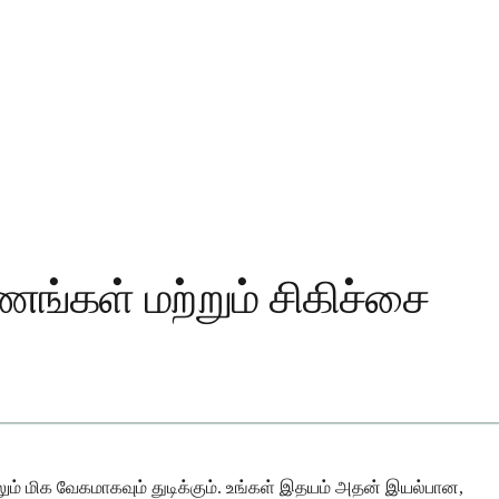
ணங்கள் மற்றும் சிகிச்சை
லும் மிக வேகமாகவும் துடிக்கும். உங்கள் இதயம் அதன் இயல்பான,