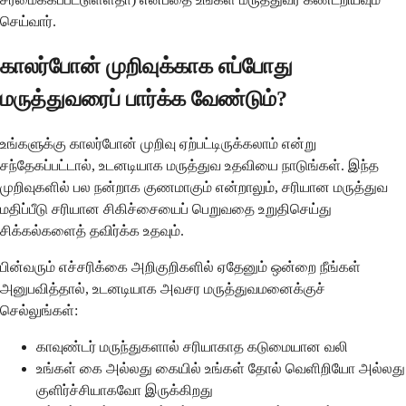
செய்வார்.
காலர்போன் முறிவுக்காக எப்போது
மருத்துவரைப் பார்க்க வேண்டும்?
உங்களுக்கு காலர்போன் முறிவு ஏற்பட்டிருக்கலாம் என்று
சந்தேகப்பட்டால், உடனடியாக மருத்துவ உதவியை நாடுங்கள். இந்த
முறிவுகளில் பல நன்றாக குணமாகும் என்றாலும், சரியான மருத்துவ
மதிப்பீடு சரியான சிகிச்சையைப் பெறுவதை உறுதிசெய்து
சிக்கல்களைத் தவிர்க்க உதவும்.
பின்வரும் எச்சரிக்கை அறிகுறிகளில் ஏதேனும் ஒன்றை நீங்கள்
அனுபவித்தால், உடனடியாக அவசர மருத்துவமனைக்குச்
செல்லுங்கள்:
காவுண்டர் மருந்துகளால் சரியாகாத கடுமையான வலி
உங்கள் கை அல்லது கையில் உங்கள் தோல் வெளிறியோ அல்லது
குளிர்ச்சியாகவோ இருக்கிறது