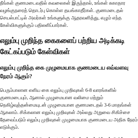
நீங்கள் குணமடைவதில் கவலைகள் இருந்தால், உங்கள் சுகாதார
வழங்குநரைத் தொடர்பு கொள்ள தயங்காதீர்கள். குணமடைதல்
செயல்பாட்டில் அவர்கள் உங்களுக்கு ஆதரவளித்து, எழும் எந்த
கேள்விகளுக்கும் பதிலளிப்பார்கள்.
எலும்பு முறிந்த கைகளைப் பற்றிய அடிக்கடி
கேட்கப்படும் கேள்விகள்
எலும்பு முறிந்த கை முழுமையாக குணமடைய எவ்வளவு
நேரம் ஆகும்?
பெரும்பாலான எளிய கை எலும்பு முறிவுகள் 6-8 வாரங்களில்
குணமடையும், ஆனால் முழுமையான வலிமை மற்றும்
நெகிழ்வுத்தன்மையுடன் முழுமையான குணமடைதல் 3-6 மாதங்கள்
ஆகலாம். சிக்கலான எலும்பு முறிவுகள் அல்லது அறுவை சிகிச்சை
தேவைப்படும் எலும்பு முறிவுகள் முழுமையாக குணமடைய அதிக நேரம்
எடுக்கும்.