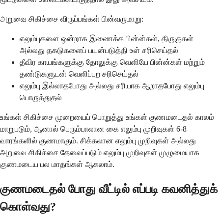
அறுவை சிகிச்சை விருப்பங்கள் பின்வருமாறு:
எலும்புகளை ஒன்றாக இணைக்க பின்ன்கள், திருகுகள்
அல்லது தகடுகளைப் பயன்படுத்தி உள் சரிசெய்தல்
தீவிர காயங்களுக்கு தோலுக்கு வெளியே பின்ன்கள் மற்றும்
தண்டுகளுடன் வெளிப்புற சரிசெய்தல்
எலும்பு இல்லாதபோது அல்லது சரியாக ஆறாதபோது எலும்பு
பொருத்துதல்
உங்கள் சிகிச்சை முறையைப் பொறுத்து உங்கள் குணமடைதல் காலம்
மாறுபடும், ஆனால் பெரும்பாலான கை எலும்பு முறிவுகள் 6-8
வாரங்களில் குணமாகும். சிக்கலான எலும்பு முறிவுகள் அல்லது
அறுவை சிகிச்சை தேவைப்படும் எலும்பு முறிவுகள் முழுமையாக
குணமடைய பல மாதங்கள் ஆகலாம்.
குணமடைதல் போது வீட்டில் எப்படி கவனித்துக்
கொள்வது?