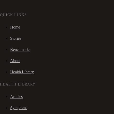
QUICK LINKS
Home
Stories
Benchmarks
About
Health Library
HEALTH LIBRARY
Articles
Symptoms