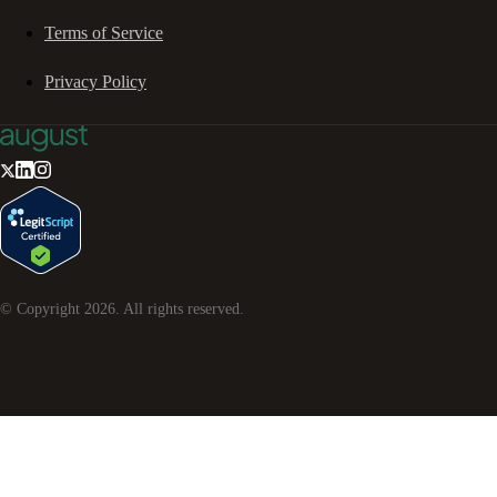
Terms of Service
Privacy Policy
© Copyright
2026
. All rights reserved.