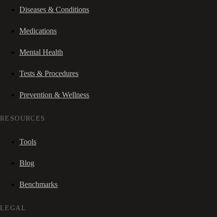
Diseases & Conditions
Medications
Mental Health
Tests & Procedures
Prevention & Wellness
RESOURCES
Tools
Blog
Benchmarks
LEGAL