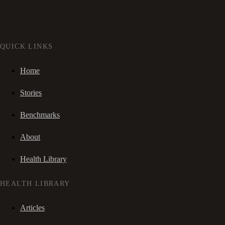
QUICK LINKS
Home
Stories
Benchmarks
About
Health Library
HEALTH LIBRARY
Articles