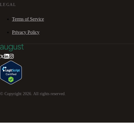
LEGAL
Terms of Service
Privacy Policy
© Copyright
2026
. All rights reserved.