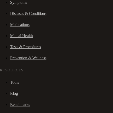
Symptoms
Diseases & Conditions
Medications
Mental Health
Tests & Procedures
Prevention & Wellness
RESOURCES
Tools
Blog
Benchmarks