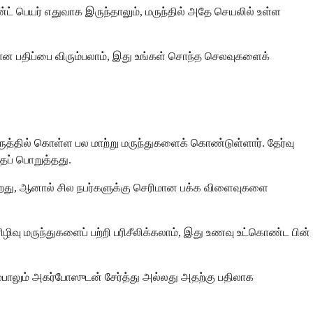
ட் பெயர் எதுவாக இருந்தாலும், மருந்தில் அதே செயலில் உள்ள
ான பதிப்பை விரும்பலாம், இது உங்கள் சொந்த செலவுகளைக்
த்தில் கொள்ள பல மாற்று மருந்துகளைக் கொண்டுள்ளார். தேர்வு
தைப் பொறுத்தது.
ுகிறது, ஆனால் சில நபர்களுக்கு செரிமான பக்க விளைவுகளை
ிழிவு மருந்துகளைப் பற்றி பரிசீலிக்கலாம், இது உணவு உட்கொண்ட பின்
ம்பாலும் அகர்போஸுடன் சேர்த்து அல்லது அதற்கு பதிலாக