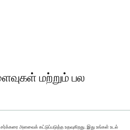
ைவுகள் மற்றும் பல
த சர்க்கரை அளவைக் கட்டுப்படுத்த உதவுகிறது. இது உங்கள் உடல்