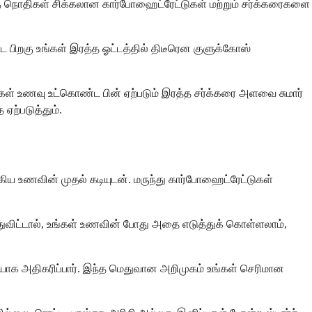
இந்த நொதிகள் சிக்கலான கார்போஹைட்ரேட்டுகள் மற்றும் சர்க்கரைகளை
ட பிறகு உங்கள் இரத்த ஓட்டத்தில் திடீரென குளுக்கோஸ்
கள் உணவு உட்கொண்ட பின் ஏற்படும் இரத்த சர்க்கரை அளவை சுமார்
ஏற்படுத்தும்.
ிய உணவின் முதல் கடியுடன். மருந்து கார்போஹைட்ரேட்டுகள்
்துவிட்டால், உங்கள் உணவின் போது அதை எடுத்துக் கொள்ளலாம்,
டியாக அதிகரிப்பார். இந்த மெதுவான அறிமுகம் உங்கள் செரிமான