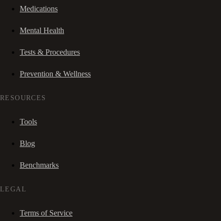
Medications
Mental Health
Tests & Procedures
Prevention & Wellness
RESOURCES
Tools
Blog
Benchmarks
LEGAL
Terms of Service