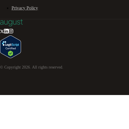
Privacy Policy
© Copyright
2026
. All rights reserved.