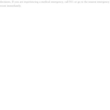
decisions. If you are experiencing a medical emergency, call 911 or go to the nearest emergency
room immediately.