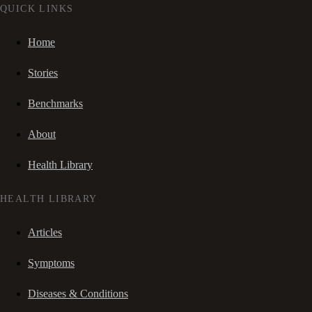
QUICK LINKS
Home
Stories
Benchmarks
About
Health Library
HEALTH LIBRARY
Articles
Symptoms
Diseases & Conditions