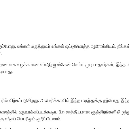
்போது, உங்கள் மருத்துவர் உங்கள் ஒட்டுமொத்த ஆரோக்கியம், நீங்கள்
.
ணமாக வழக்கமான எம்ஆர்ஐ ஸ்கேன் செய்ய முடியாதவர்கள், இந்த மரு
ியாது.
் விற்கப்படுகிறது. அமெரிக்காவில் இந்த மருந்துக்கு தற்போது இந்த
்தில் உருவாக்கப்படக்கூடிய பிற சாத்தியமான சூத்திரங்களிலிருந்து
 எந்தப் பெயரிலும் குறிப்பிடலாம்.