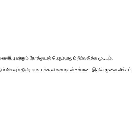
மற்றும் நேரத்துடன் பெரும்பாலும் நிர்வகிக்க முடியும்.
ும் மிகவும் தீவிரமான பக்க விளைவுகள் உள்ளன. இதில் மூளை வீக்கம்