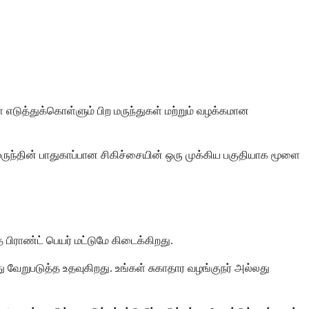
 எடுத்துக்கொள்ளும் பிற மருந்துகள் மற்றும் வழக்கமான
ந்தின் பாதுகாப்பான சிகிச்சையின் ஒரு முக்கிய பகுதியாக மூளை
 பிராண்ட் பெயர் மட்டுமே கிடைக்கிறது.
 வேறுபடுத்த உதவுகிறது. உங்கள் சுகாதார வழங்குநர் அல்லது