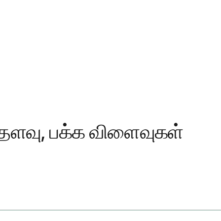
ந்தளவு, பக்க விளைவுகள்