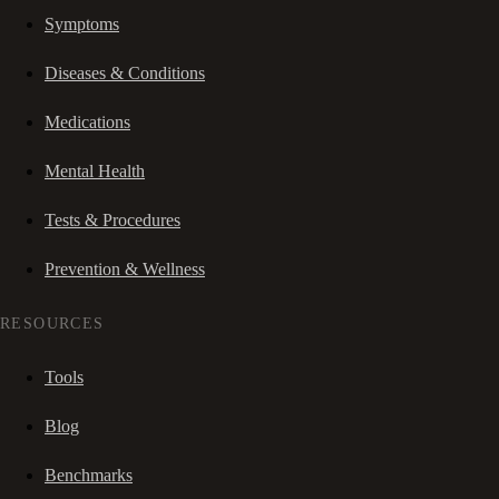
Symptoms
Diseases & Conditions
Medications
Mental Health
Tests & Procedures
Prevention & Wellness
RESOURCES
Tools
Blog
Benchmarks