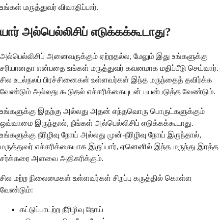
உங்கள் மருத்துவர் விவாதிப்பார்.
யார் அல்பெல்லிசிப் எடுக்கக்கூடாது?
அல்பெல்லிசிப் அனைவருக்கும் ஏற்றதல்ல, மேலும் இது உங்களுக்கு
சரியானதா என்பதை உங்கள் மருத்துவர் கவனமாக மதிப்பீடு செய்வார்.
சில உடல்நலப் பிரச்சினைகள் உள்ளவர்கள் இந்த மருந்தைத் தவிர்க்க
வேண்டும் அல்லது கூடுதல் எச்சரிக்கையுடன் பயன்படுத்த வேண்டும்.
உங்களுக்கு இதற்கு அல்லது அதன் எந்தவொரு பொருட்களுக்கும்
ஒவ்வாமை இருந்தால், நீங்கள் அல்பெல்லிசிப் எடுக்கக்கூடாது.
உங்களுக்கு நீரிழிவு நோய் அல்லது முன்-நீரிழிவு நோய் இருந்தால்,
மருத்துவர் எச்சரிக்கையாக இருப்பார், ஏனெனில் இந்த மருந்து இரத்த
சர்க்கரை அளவை அதிகரிக்கும்.
சில மற்ற நிலைமைகள் உள்ளவர்கள் சிறப்பு கருத்தில் கொள்ள
வேண்டும்:
கட்டுப்பாடற்ற நீரிழிவு நோய்