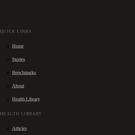
QUICK LINKS
Home
Stories
Benchmarks
About
Health Library
HEALTH LIBRARY
Articles