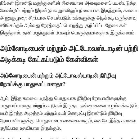
நீங்கள் இரண்டு மருந்துகளின் நிலையான அளவுகளைப் பயன்படுத்த
வேண்டும் மற்றும் இரண்டு கூறுகளிலும் நிலையாக இருந்தால், கலவை
அணுகுமுறை சிறப்பாக செயல்படும். உங்களுக்கு அடிக்கடி மருந்தளவு
சரிசெய்தல் அல்லது நேரத்தைப் பொறுத்து குறிப்பிட்ட தேவைகள்
இருந்தால், தனி மருந்துகள் மிகவும் பொருத்தமானதாக இருக்கலாம்.
அம்லோடிபைன் மற்றும் அட்டோவஸ்டாடின் பற்றி
அடிக்கடி கேட்கப்படும் கேள்விகள்
அம்லோடிபைன் மற்றும் அட்டோவஸ்டாடின் நீரிழிவு
நோய்க்கு பாதுகாப்பானதா?
ஆம், இந்த கலவை மருந்து பொதுவாக நீரிழிவு நோயாளிகளுக்கு
பாதுகாப்பானது மற்றும் கூடுதல் இருதய நன்மைகளை வழங்கக்கூடும்.
உயர் இரத்த அழுத்தம் மற்றும் உயர் கொழுப்பு இரண்டும் நீரிழிவு
நோயாளிகளுக்கு பொதுவான கவலைகளாகும், எனவே இந்த கலவை
குறிப்பாக உதவியாக இருக்கும்.