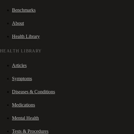
Benchmarks
About
Health Library
HEALTH LIBRARY
Articles
Symptoms
Diseases & Conditions
Medications
Mental Health
Tests & Procedures