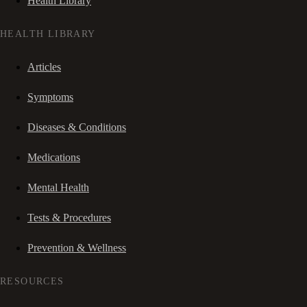
Health Library
HEALTH LIBRARY
Articles
Symptoms
Diseases & Conditions
Medications
Mental Health
Tests & Procedures
Prevention & Wellness
RESOURCES