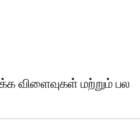
க்க விளைவுகள் மற்றும் பல