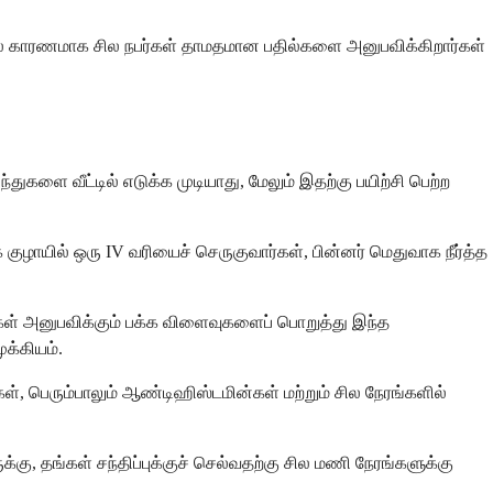
த்தல் காரணமாக சில நபர்கள் தாமதமான பதில்களை அனுபவிக்கிறார்கள்
துகளை வீட்டில் எடுக்க முடியாது, மேலும் இதற்கு பயிற்சி பெற்ற
 குழாயில் ஒரு IV வரியைச் செருகுவார்கள், பின்னர் மெதுவாக நீர்த்த
நீங்கள் அனுபவிக்கும் பக்க விளைவுகளைப் பொறுத்து இந்த
க்கியம்.
ள், பெரும்பாலும் ஆண்டிஹிஸ்டமின்கள் மற்றும் சில நேரங்களில்
்கு, தங்கள் சந்திப்புக்குச் செல்வதற்கு சில மணி நேரங்களுக்கு