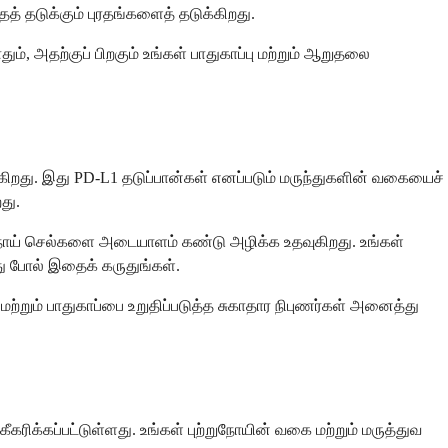
் தடுக்கும் புரதங்களைத் தடுக்கிறது.
், அதற்குப் பிறகும் உங்கள் பாதுகாப்பு மற்றும் ஆறுதலை
ுகிறது. இது PD-L1 தடுப்பான்கள் எனப்படும் மருந்துகளின் வகையைச்
து.
்றுநோய் செல்களை அடையாளம் கண்டு அழிக்க உதவுகிறது. உங்கள்
து போல் இதைக் கருதுங்கள்.
 மற்றும் பாதுகாப்பை உறுதிப்படுத்த சுகாதார நிபுணர்கள் அனைத்து
ிக்கப்பட்டுள்ளது. உங்கள் புற்றுநோயின் வகை மற்றும் மருத்துவ