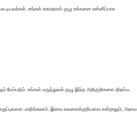
கூடியவர்கள். உங்கள் சுகாதாரக் குழு உங்களை உன்னிப்பாக
 மேம்படும். உங்கள் மருத்துவக் குழு இந்த அறிகுறிகளை திறம்பட
 உறுப்புகளை பாதிக்கலாம். இவை கவலைக்குரியவை என்றாலும், அவை