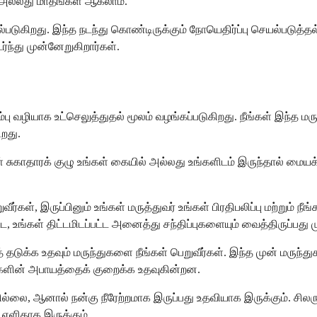
 அல்லது மாதங்கள் ஆகலாம்.
யல்படுகிறது. இந்த நடந்து கொண்டிருக்கும் நோயெதிர்ப்பு செயல்படு
்ந்து முன்னேறுகிறார்கள்.
ு வழியாக உட்செலுத்துதல் மூலம் வழங்கப்படுகிறது. நீங்கள் இந்த மருந்
றது.
ள் சுகாதாரக் குழு உங்கள் கையில் அல்லது உங்களிடம் இருந்தால் மையக்
கள், இருப்பினும் உங்கள் மருத்துவர் உங்கள் பிரதிபலிப்பு மற்றும் 
ங்கள் திட்டமிடப்பட்ட அனைத்து சந்திப்புகளையும் வைத்திருப்பது மு
ுக்க உதவும் மருந்துகளை நீங்கள் பெறுவீர்கள். இந்த முன் மருந்துக
களின் அபாயத்தைக் குறைக்க உதவுகின்றன.
ில்லை, ஆனால் நன்கு நீரேற்றமாக இருப்பது உதவியாக இருக்கும். சிலருக
 எளிதாக இருக்கும்.