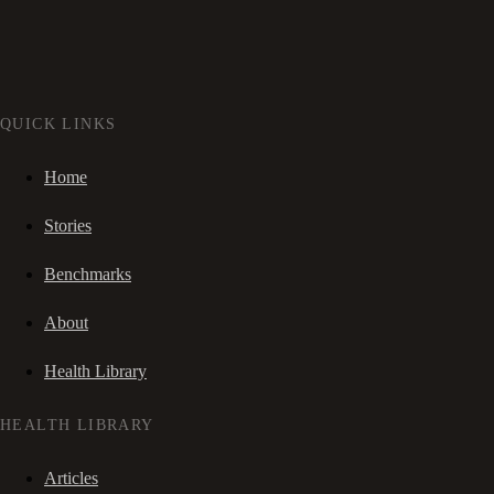
QUICK LINKS
Home
Stories
Benchmarks
About
Health Library
HEALTH LIBRARY
Articles