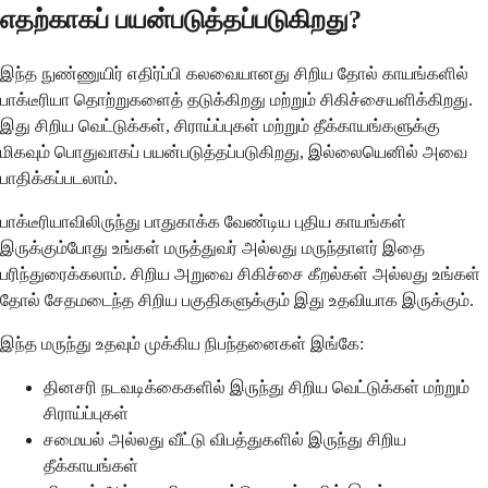
எதற்காகப் பயன்படுத்தப்படுகிறது?
இந்த நுண்ணுயிர் எதிர்ப்பி கலவையானது சிறிய தோல் காயங்களில்
பாக்டீரியா தொற்றுகளைத் தடுக்கிறது மற்றும் சிகிச்சையளிக்கிறது.
இது சிறிய வெட்டுக்கள், சிராய்ப்புகள் மற்றும் தீக்காயங்களுக்கு
மிகவும் பொதுவாகப் பயன்படுத்தப்படுகிறது, இல்லையெனில் அவை
பாதிக்கப்படலாம்.
பாக்டீரியாவிலிருந்து பாதுகாக்க வேண்டிய புதிய காயங்கள்
இருக்கும்போது உங்கள் மருத்துவர் அல்லது மருந்தாளர் இதை
பரிந்துரைக்கலாம். சிறிய அறுவை சிகிச்சை கீறல்கள் அல்லது உங்கள்
தோல் சேதமடைந்த சிறிய பகுதிகளுக்கும் இது உதவியாக இருக்கும்.
இந்த மருந்து உதவும் முக்கிய நிபந்தனைகள் இங்கே:
தினசரி நடவடிக்கைகளில் இருந்து சிறிய வெட்டுக்கள் மற்றும்
சிராய்ப்புகள்
சமையல் அல்லது வீட்டு விபத்துகளில் இருந்து சிறிய
தீக்காயங்கள்