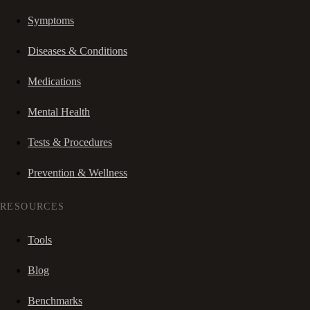
Symptoms
Diseases & Conditions
Medications
Mental Health
Tests & Procedures
Prevention & Wellness
RESOURCES
Tools
Blog
Benchmarks