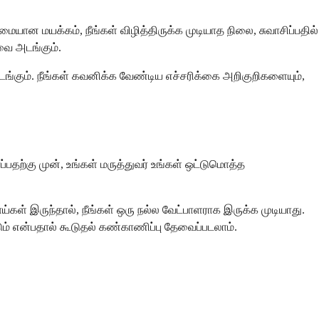
ன மயக்கம், நீங்கள் விழித்திருக்க முடியாத நிலை, சுவாசிப்பதில்
வை அடங்கும்.
ங்கும். நீங்கள் கவனிக்க வேண்டிய எச்சரிக்கை அறிகுறிகளையும்,
தற்கு முன், உங்கள் மருத்துவர் உங்கள் ஒட்டுமொத்த
் இருந்தால், நீங்கள் ஒரு நல்ல வேட்பாளராக இருக்க முடியாது.
் என்பதால் கூடுதல் கண்காணிப்பு தேவைப்படலாம்.