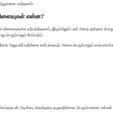
ுந்துகளை மாற்றலாம்.
விளைவுகள் என்ன?
க விளைவுகளை ஏற்படுத்தலாம், இருப்பினும் பலர் அதை நன்றாக பொறு
ு பெரும்பாலும் மேம்படும்.
அவற்றை அனுபவிப்பதில்லை என்பதையும், அவை பெரும்பாலும் கையாளக
ய்தவுடன் அடிக்கடி தொந்தரவு தருவதில்லை. பெரும்பாலான மக்கள் 