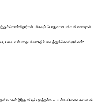
த்துக்கொள்கிறார்கள். மிகவும் பொதுவான பக்க விளைவுகள்
்கூடியவை என்பதையும் மனதில் வைத்துக்கொள்ளுங்கள்:
நன்மைகள் இந்த கட்டுப்படுத்தக்கூடிய பக்க விளைவுகளை விட