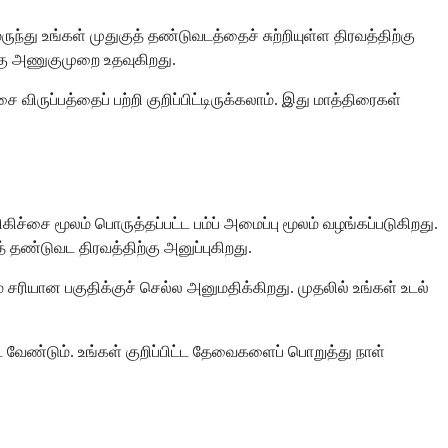
ந்து உங்கள் முதுகுத் தண்டுவடத்தைச் சுற்றியுள்ள திரவத்திற்கு
்கு அணுகுமுறை உதவுகிறது.
ை விருப்பத்தைப் பற்றி குறிப்பிட்டிருக்கலாம். இது மாத்திரைகள்
ச்சை மூலம் பொருத்தப்பட்ட பம்ப் அமைப்பு மூலம் வழங்கப்படுகிறது.
் தண்டுவட திரவத்திற்கு அனுப்புகிறது.
சரியான பகுதிக்குச் செல்ல அனுமதிக்கிறது. முதலில் உங்கள் உடல்
 வேண்டும். உங்கள் குறிப்பிட்ட தேவைகளைப் பொறுத்து நாள்