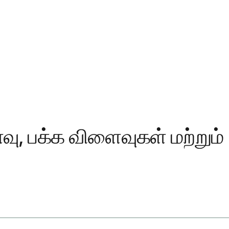
வு, பக்க விளைவுகள் மற்றும்