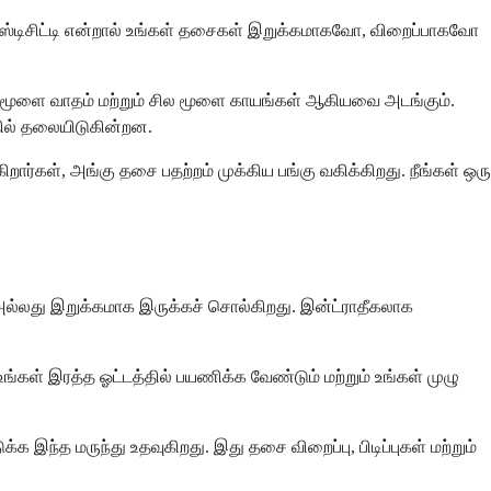
பாஸ்டிசிட்டி என்றால் உங்கள் தசைகள் இறுக்கமாகவோ, விறைப்பாகவோ
ெருமூளை வாதம் மற்றும் சில மூளை காயங்கள் ஆகியவை அடங்கும்.
ில் தலையிடுகின்றன.
ார்கள், அங்கு தசை பதற்றம் முக்கிய பங்கு வகிக்கிறது. நீங்கள் ஒரு
அல்லது இறுக்கமாக இருக்கச் சொல்கிறது. இன்ட்ராதீகலாக
ங்கள் இரத்த ஓட்டத்தில் பயணிக்க வேண்டும் மற்றும் உங்கள் முழு
இந்த மருந்து உதவுகிறது. இது தசை விறைப்பு, பிடிப்புகள் மற்றும்