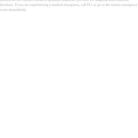
decisions. If you are experiencing a medical emergency, call 911 or go to the nearest emergency
room immediately.