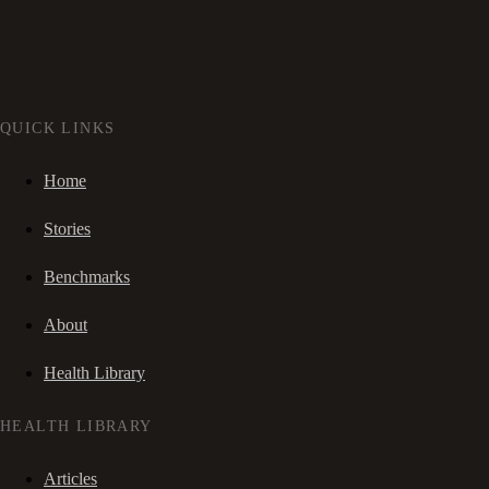
QUICK LINKS
Home
Stories
Benchmarks
About
Health Library
HEALTH LIBRARY
Articles