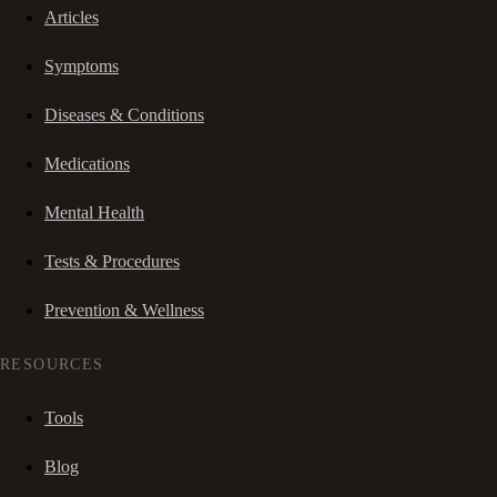
Articles
Symptoms
Diseases & Conditions
Medications
Mental Health
Tests & Procedures
Prevention & Wellness
RESOURCES
Tools
Blog