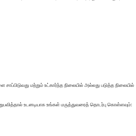
சாப்பிடுவது மற்றும் உட்கார்ந்த நிலையில் அல்லது படுத்த நிலையில்
ுபவித்தால் உடனடியாக உங்கள் மருத்துவரைத் தொடர்பு கொள்ளவும்: