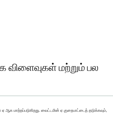
க்க விளைவுகள் மற்றும் பல
் ஏ ஆக மாற்றப்படுகிறது. வைட்டமின் ஏ குறைபாட்டைத் தடுக்கவும்,