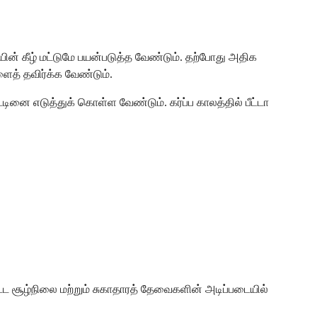
ின் கீழ் மட்டுமே பயன்படுத்த வேண்டும். தற்போது அதிக
ளைத் தவிர்க்க வேண்டும்.
ட்டினை எடுத்துக் கொள்ள வேண்டும். கர்ப்ப காலத்தில் பீட்டா
ிட்ட சூழ்நிலை மற்றும் சுகாதாரத் தேவைகளின் அடிப்படையில்