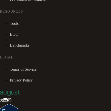
RESOURCES
Tools
Blog
Benchmarks
LEGAL
Terms of Service
Privacy Policy