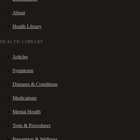
About
Health Library
HEALTH LIBRARY
Articles
Symptoms
Diseases & Conditions
Medications
Mental Health
Tests & Procedures
Prevention & Wellness