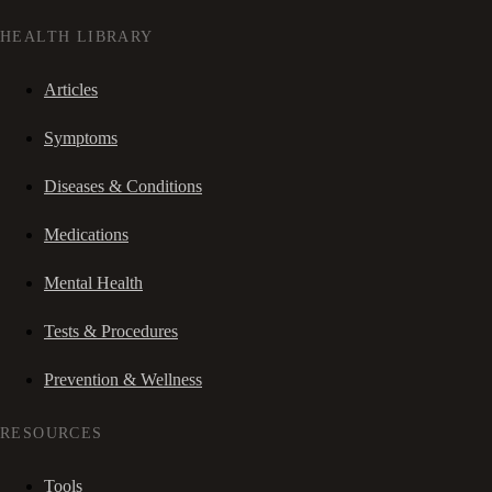
HEALTH LIBRARY
Articles
Symptoms
Diseases & Conditions
Medications
Mental Health
Tests & Procedures
Prevention & Wellness
RESOURCES
Tools