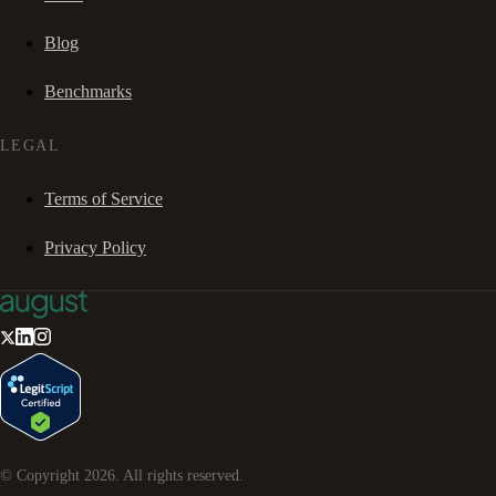
Blog
Benchmarks
LEGAL
Terms of Service
Privacy Policy
© Copyright
2026
. All rights reserved.