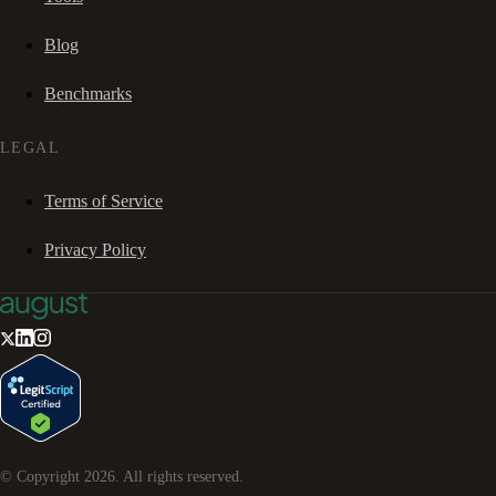
Blog
Benchmarks
LEGAL
Terms of Service
Privacy Policy
© Copyright
2026
. All rights reserved.