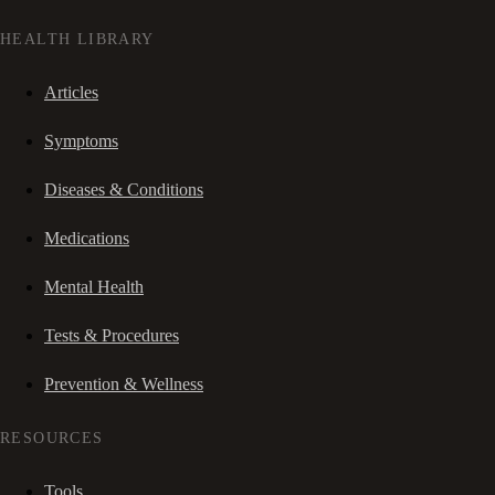
HEALTH LIBRARY
Articles
Symptoms
Diseases & Conditions
Medications
Mental Health
Tests & Procedures
Prevention & Wellness
RESOURCES
Tools