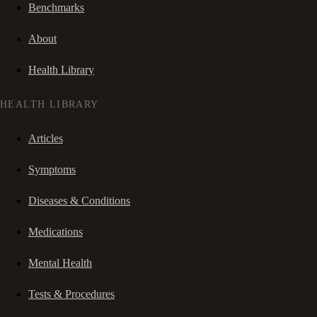
Benchmarks
About
Health Library
HEALTH LIBRARY
Articles
Symptoms
Diseases & Conditions
Medications
Mental Health
Tests & Procedures