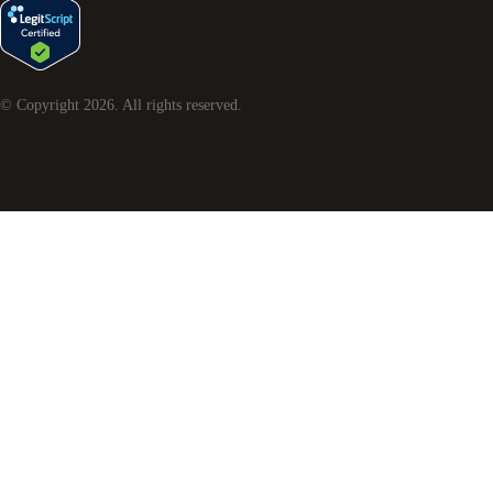
© Copyright
2026
. All rights reserved.