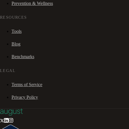
Prevention & Wellness
RESOURCES
Tools
Blog
Benchmarks
LEGAL
Terms of Service
Privacy Policy