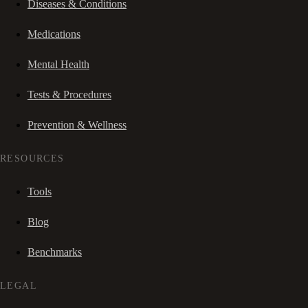
Diseases & Conditions
Medications
Mental Health
Tests & Procedures
Prevention & Wellness
RESOURCES
Tools
Blog
Benchmarks
LEGAL