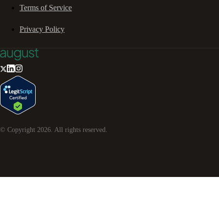
Terms of Service
Privacy Policy
© Copyright
2026
. All rights reserved.