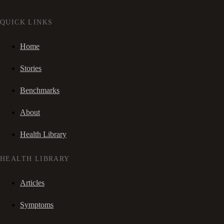
QUICK LINKS
Home
Stories
Benchmarks
About
Health Library
HEALTH LIBRARY
Articles
Symptoms