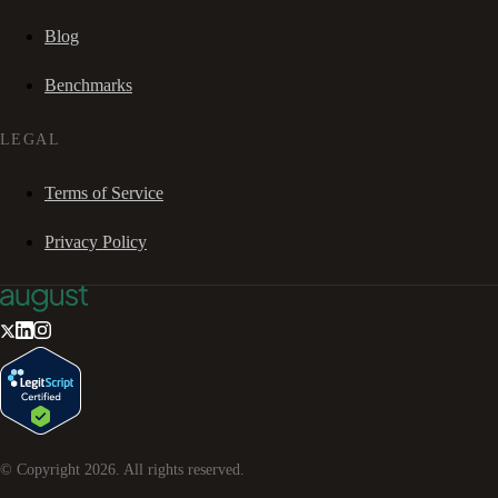
Blog
Benchmarks
LEGAL
Terms of Service
Privacy Policy
© Copyright
2026
. All rights reserved.