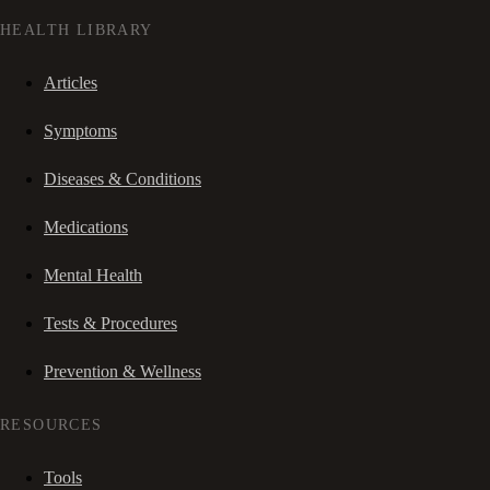
HEALTH LIBRARY
Articles
Symptoms
Diseases & Conditions
Medications
Mental Health
Tests & Procedures
Prevention & Wellness
RESOURCES
Tools