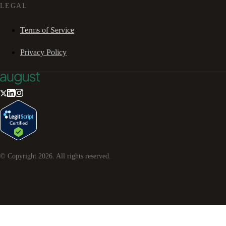
LEGAL
Terms of Service
Privacy Policy
© Copyright
2026
. All rights reserved.