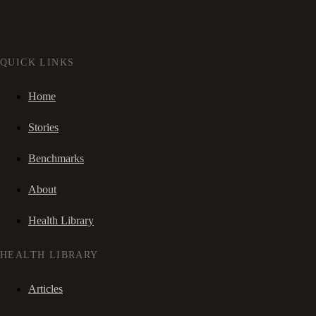
QUICK LINKS
Home
Stories
Benchmarks
About
Health Library
HEALTH LIBRARY
Articles