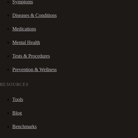
Symptoms
Diseases & Conditions
Medications
Mental Health
Tests & Procedures
Prevention & Wellness
RESOURCES
Tools
Blog
Benchmarks