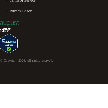
Terms of Service
Privacy Policy
© Copyright
2026
. All rights reserved.