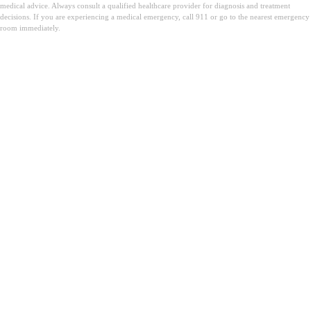
medical advice. Always consult a qualified healthcare provider for diagnosis and treatment
decisions. If you are experiencing a medical emergency, call 911 or go to the nearest emergency
room immediately.