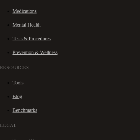
Medications
Mental Health
Tests & Procedures
Prevention & Wellness
RESOURCES
Tools
Blog
Benchmarks
LEGAL