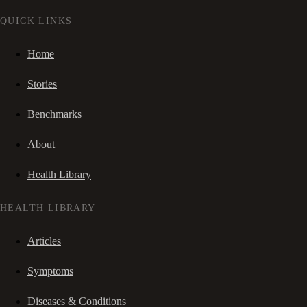
QUICK LINKS
Home
Stories
Benchmarks
About
Health Library
HEALTH LIBRARY
Articles
Symptoms
Diseases & Conditions