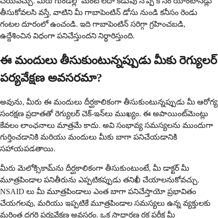
చేయవచ్చు. మీరు గుండెల్లో మంట లేదా కడుపు నొప్పి కోసం యాంటాసిడ్లు
తీసుకోవలసి వస్తే, వాటిని మీ గాబాపెంటిన్ డోసు నుండి కనీసం రెండు
గంటల దూరంలో ఉంచండి. ఇది గాబాపెంటిన్ సరిగ్గా గ్రహించబడి,
ఉద్దేశించిన విధంగా పనిచేస్తుందని నిర్ధారిస్తుంది.
ఈ మందులు తీసుకుంటున్నప్పుడు మీకు రెగ్యులర్
పర్యవేక్షణ అవసరమా?
అవును, మీరు ఈ మందులు దీర్ఘకాలికంగా తీసుకుంటున్నప్పుడు మీ ఆరోగ్య
సంరక్షణ ప్రదాతతో రెగ్యులర్ చెక్-ఇన్‌లు ముఖ్యం. ఈ అపాయింట్‌మెంట్లు
కేవలం లాంఛనాలు మాత్రమే కాదు. అవి సంభావ్య సమస్యలను ముందుగా
గుర్తించడానికి మరియు మందులు మీకు బాగా పనిచేయడానికి
సహాయపడతాయి.
మీరు మెలోక్సికామ్‌ను దీర్ఘకాలికంగా తీసుకుంటుంటే, మీ డాక్టర్ మీ
మూత్రపిండాల పనితీరును ఎప్పటికప్పుడు తనిఖీ చేయాలనుకోవచ్చు.
NSAID లు మీ మూత్రపిండాలు ఎంత బాగా పనిచేస్తాయో ప్రభావితం
చేయగలవు, మరియు ఇప్పటికే మూత్రపిండాల సమస్యలు ఉన్న వ్యక్తులకు
మరింత దగ్గరి పర్యవేక్షణ అవసరం. ఒక సాధారణ రక్త పరీక్ష మీ