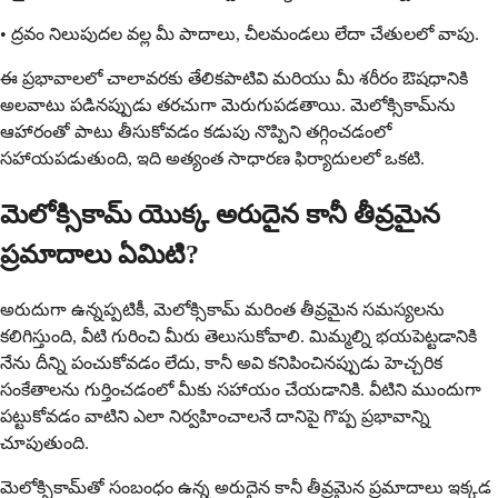
• ద్రవం నిలుపుదల వల్ల మీ పాదాలు, చీలమండలు లేదా చేతులలో వాపు.
ఈ ప్రభావాలలో చాలావరకు తేలికపాటివి మరియు మీ శరీరం ఔషధానికి
అలవాటు పడినప్పుడు తరచుగా మెరుగుపడతాయి. మెలోక్సికామ్‌ను
ఆహారంతో పాటు తీసుకోవడం కడుపు నొప్పిని తగ్గించడంలో
సహాయపడుతుంది, ఇది అత్యంత సాధారణ ఫిర్యాదులలో ఒకటి.
మెలోక్సికామ్ యొక్క అరుదైన కానీ తీవ్రమైన
ప్రమాదాలు ఏమిటి?
అరుదుగా ఉన్నప్పటికీ, మెలోక్సికామ్ మరింత తీవ్రమైన సమస్యలను
కలిగిస్తుంది, వీటి గురించి మీరు తెలుసుకోవాలి. మిమ్మల్ని భయపెట్టడానికి
నేను దీన్ని పంచుకోవడం లేదు, కానీ అవి కనిపించినప్పుడు హెచ్చరిక
సంకేతాలను గుర్తించడంలో మీకు సహాయం చేయడానికి. వీటిని ముందుగా
పట్టుకోవడం వాటిని ఎలా నిర్వహించాలనే దానిపై గొప్ప ప్రభావాన్ని
చూపుతుంది.
మెలోక్సికామ్‌తో సంబంధం ఉన్న అరుదైన కానీ తీవ్రమైన ప్రమాదాలు ఇక్కడ