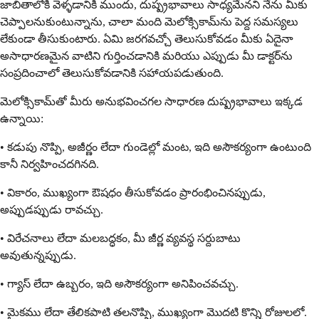
జాబితాలోకి వెళ్ళడానికి ముందు, దుష్ప్రభావాలు సాధ్యమేనని నేను మీకు
చెప్పాలనుకుంటున్నాను, చాలా మంది మెలోక్సికామ్‌ను పెద్ద సమస్యలు
లేకుండా తీసుకుంటారు. ఏమి జరగవచ్చో తెలుసుకోవడం మీకు ఏదైనా
అసాధారణమైన వాటిని గుర్తించడానికి మరియు ఎప్పుడు మీ డాక్టర్‌ను
సంప్రదించాలో తెలుసుకోవడానికి సహాయపడుతుంది.
మెలోక్సికామ్‌తో మీరు అనుభవించగల సాధారణ దుష్ప్రభావాలు ఇక్కడ
ఉన్నాయి:
• కడుపు నొప్పి, అజీర్ణం లేదా గుండెల్లో మంట, ఇది అసౌకర్యంగా ఉంటుంది
కానీ నిర్వహించదగినది.
• వికారం, ముఖ్యంగా ఔషధం తీసుకోవడం ప్రారంభించినప్పుడు,
అప్పుడప్పుడు రావచ్చు.
• విరేచనాలు లేదా మలబద్ధకం, మీ జీర్ణ వ్యవస్థ సర్దుబాటు
అవుతున్నప్పుడు.
• గ్యాస్ లేదా ఉబ్బరం, ఇది అసౌకర్యంగా అనిపించవచ్చు.
• మైకము లేదా తేలికపాటి తలనొప్పి, ముఖ్యంగా మొదటి కొన్ని రోజులలో.