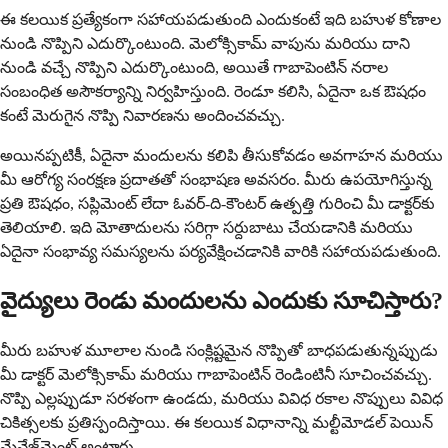
ఈ కలయిక ప్రత్యేకంగా సహాయపడుతుంది ఎందుకంటే ఇది బహుళ కోణాల
నుండి నొప్పిని ఎదుర్కొంటుంది. మెలోక్సికామ్ వాపును మరియు దాని
నుండి వచ్చే నొప్పిని ఎదుర్కొంటుంది, అయితే గాబాపెంటిన్ నరాల
సంబంధిత అసౌకర్యాన్ని నిర్వహిస్తుంది. రెండూ కలిసి, ఏదైనా ఒక ఔషధం
కంటే మెరుగైన నొప్పి నివారణను అందించవచ్చు.
అయినప్పటికీ, ఏదైనా మందులను కలిపి తీసుకోవడం అవగాహన మరియు
మీ ఆరోగ్య సంరక్షణ ప్రదాతతో సంభాషణ అవసరం. మీరు ఉపయోగిస్తున్న
ప్రతి ఔషధం, సప్లిమెంట్ లేదా ఓవర్-ది-కౌంటర్ ఉత్పత్తి గురించి మీ డాక్టర్‌కు
తెలియాలి. ఇది మోతాదులను సరిగ్గా సర్దుబాటు చేయడానికి మరియు
ఏదైనా సంభావ్య సమస్యలను పర్యవేక్షించడానికి వారికి సహాయపడుతుంది.
వైద్యులు రెండు మందులను ఎందుకు సూచిస్తారు?
మీరు బహుళ మూలాల నుండి సంక్లిష్టమైన నొప్పితో బాధపడుతున్నప్పుడు
మీ డాక్టర్ మెలోక్సికామ్ మరియు గాబాపెంటిన్ రెండింటినీ సూచించవచ్చు.
నొప్పి ఎల్లప్పుడూ సరళంగా ఉండదు, మరియు వివిధ రకాల నొప్పులు వివిధ
చికిత్సలకు ప్రతిస్పందిస్తాయి. ఈ కలయిక విధానాన్ని మల్టీమోడల్ పెయిన్
మేనేజ్‌మెంట్ అంటారు.