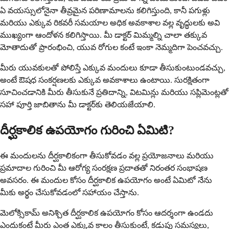
ఏ వయస్సులోనైనా తీవ్రమైన పరిణామాలను కలిగిస్తుంది, కానీ పగుళ్లు
మరియు ఎక్కువ రికవరీ సమయాల అధిక అవకాశాల వల్ల వృద్ధులకు అవి
ముఖ్యంగా ఆందోళన కలిగిస్తాయి. మీ డాక్టర్ మిమ్మల్ని చాలా తక్కువ
మోతాదుతో ప్రారంభించి, యువ రోగుల కంటే ఇంకా నెమ్మదిగా పెంచవచ్చు.
మీరు యువకులతో పోలిస్తే ఎక్కువ మందులు కూడా తీసుకుంటుండవచ్చు,
అంటే ఔషధ సంకర్షణలకు ఎక్కువ అవకాశాలు ఉంటాయి. సురక్షితంగా
సూచించడానికి మీరు తీసుకునే ప్రతిదాన్ని, విటమిన్లు మరియు సప్లిమెంట్లతో
సహా పూర్తి జాబితాను మీ డాక్టర్‌కు తెలియజేయాలి.
దీర్ఘకాలిక ఉపయోగం గురించి ఏమిటి?
ఈ మందులను దీర్ఘకాలికంగా తీసుకోవడం వల్ల ప్రయోజనాలు మరియు
ప్రమాదాల గురించి మీ ఆరోగ్య సంరక్షణ ప్రదాతతో నిరంతర సంభాషణ
అవసరం. ఈ మందుల కోసం దీర్ఘకాలిక ఉపయోగం అంటే ఏమిటో నేను
మీకు అర్థం చేసుకోవడంలో సహాయం చేస్తాను.
మెలోక్సికామ్ అనిశ్చిత దీర్ఘకాలిక ఉపయోగం కోసం ఆదర్శంగా ఉండదు
ఎందుకంటే మీరు ఎంత ఎక్కువ కాలం తీసుకుంటే, కడుపు సమస్యలు,