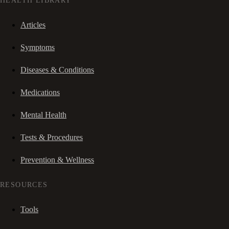
HEALTH LIBRARY
Articles
Symptoms
Diseases & Conditions
Medications
Mental Health
Tests & Procedures
Prevention & Wellness
RESOURCES
Tools