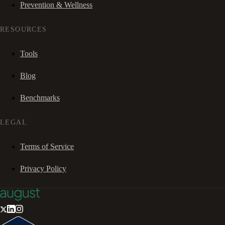
Prevention & Wellness
RESOURCES
Tools
Blog
Benchmarks
LEGAL
Terms of Service
Privacy Policy