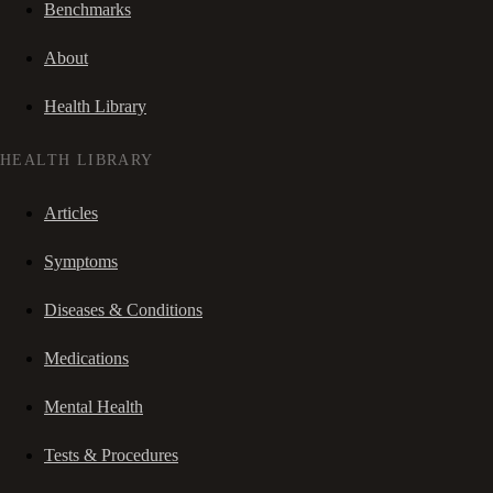
Benchmarks
About
Health Library
HEALTH LIBRARY
Articles
Symptoms
Diseases & Conditions
Medications
Mental Health
Tests & Procedures