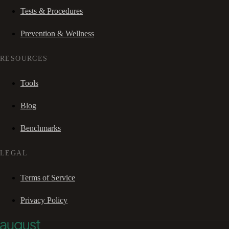
Tests & Procedures
Prevention & Wellness
RESOURCES
Tools
Blog
Benchmarks
LEGAL
Terms of Service
Privacy Policy