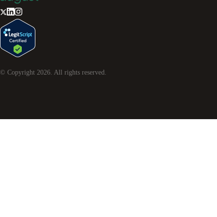
© Copyright
2026
. All rights reserved.