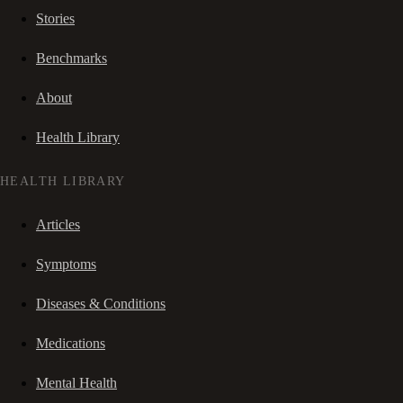
Stories
Benchmarks
About
Health Library
HEALTH LIBRARY
Articles
Symptoms
Diseases & Conditions
Medications
Mental Health