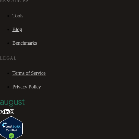
RESOURCES
Tools
Blog
Benchmarks
LEGAL
Terms of Service
Privacy Policy