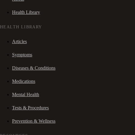
Health Library
HEALTH LIBRARY
Articles
Symptoms
Diseases & Conditions
Medications
Mental Health
Tests & Procedures
Prevention & Wellness