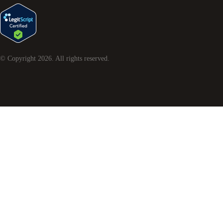
© Copyright
2026
. All rights reserved.