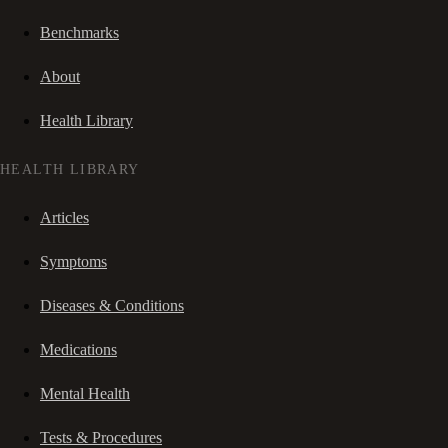
Benchmarks
About
Health Library
HEALTH LIBRARY
Articles
Symptoms
Diseases & Conditions
Medications
Mental Health
Tests & Procedures