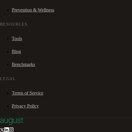
Prevention & Wellness
RESOURCES
Tools
Blog
Benchmarks
LEGAL
Terms of Service
Privacy Policy