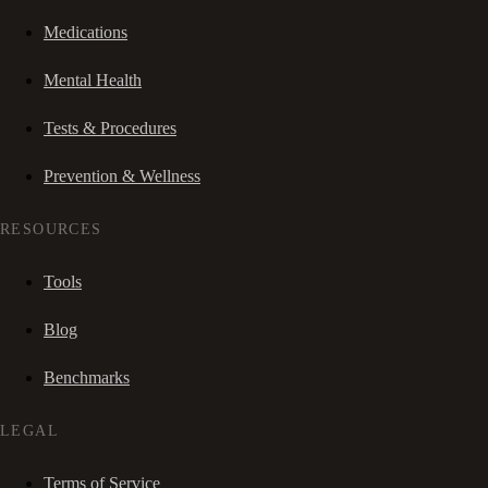
Medications
Mental Health
Tests & Procedures
Prevention & Wellness
RESOURCES
Tools
Blog
Benchmarks
LEGAL
Terms of Service