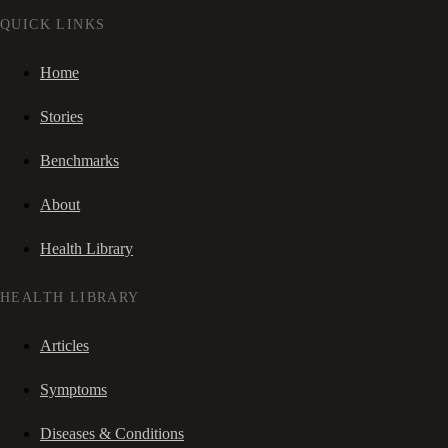
QUICK LINKS
Home
Stories
Benchmarks
About
Health Library
HEALTH LIBRARY
Articles
Symptoms
Diseases & Conditions