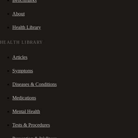
Benchmarks
About
Health Library
HEALTH LIBRARY
Articles
Symptoms
Diseases & Conditions
Medications
Mental Health
Tests & Procedures