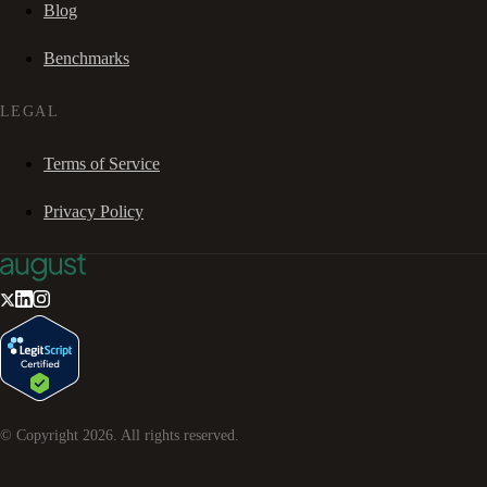
Blog
Benchmarks
LEGAL
Terms of Service
Privacy Policy
© Copyright
2026
. All rights reserved.