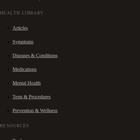
HEALTH LIBRARY
Articles
Symptoms
Diseases & Conditions
Medications
Mental Health
Tests & Procedures
Prevention & Wellness
RESOURCES