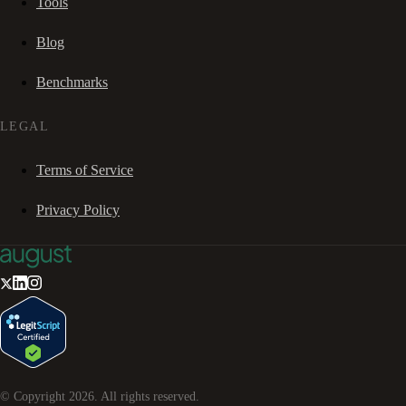
Tools
Blog
Benchmarks
LEGAL
Terms of Service
Privacy Policy
© Copyright
2026
. All rights reserved.