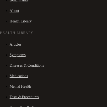
Benchmarks
About
Health Library
HEALTH LIBRARY
Articles
Symptoms
Diseases & Conditions
Medications
Mental Health
Tests & Procedures