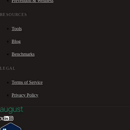
Prevention & Wellness
RESOURCES
Tools
Blog
Benchmarks
LEGAL
Terms of Service
Privacy Policy