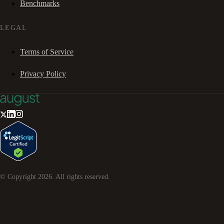
Benchmarks
LEGAL
Terms of Service
Privacy Policy
© Copyright
2026
. All rights reserved.