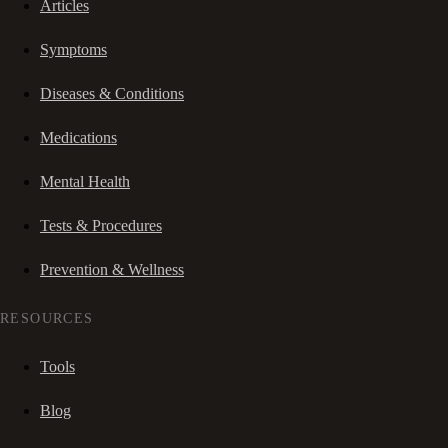
Articles
Symptoms
Diseases & Conditions
Medications
Mental Health
Tests & Procedures
Prevention & Wellness
RESOURCES
Tools
Blog