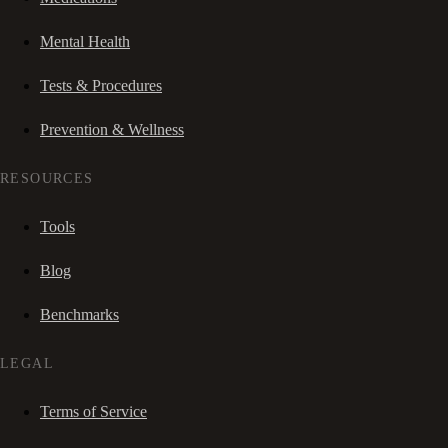
Mental Health
Tests & Procedures
Prevention & Wellness
RESOURCES
Tools
Blog
Benchmarks
LEGAL
Terms of Service