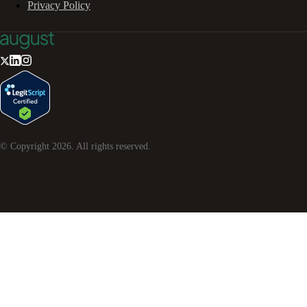
Privacy Policy
© Copyright
2026
. All rights reserved.