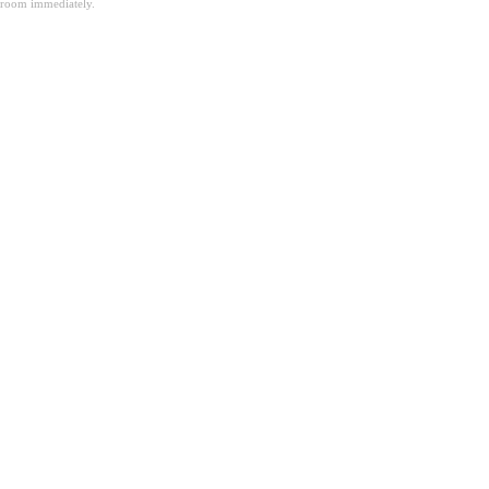
room immediately.