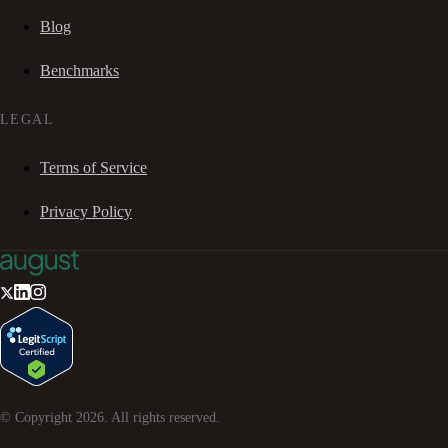
Blog
Benchmarks
LEGAL
Terms of Service
Privacy Policy
© Copyright
2026
. All rights reserved.