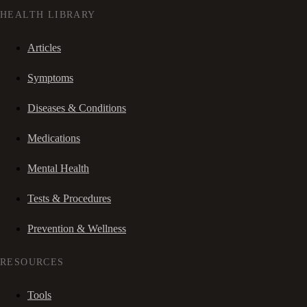
HEALTH LIBRARY
Articles
Symptoms
Diseases & Conditions
Medications
Mental Health
Tests & Procedures
Prevention & Wellness
RESOURCES
Tools