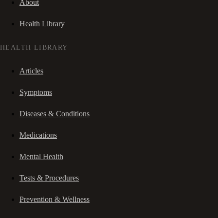
About
Health Library
HEALTH LIBRARY
Articles
Symptoms
Diseases & Conditions
Medications
Mental Health
Tests & Procedures
Prevention & Wellness