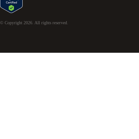
© Copyright
2026
. All rights reserved.