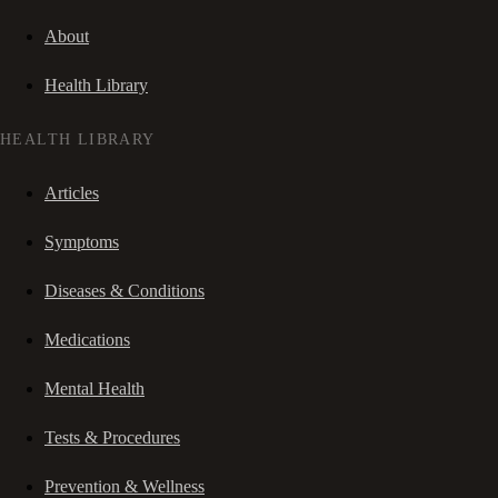
About
Health Library
HEALTH LIBRARY
Articles
Symptoms
Diseases & Conditions
Medications
Mental Health
Tests & Procedures
Prevention & Wellness