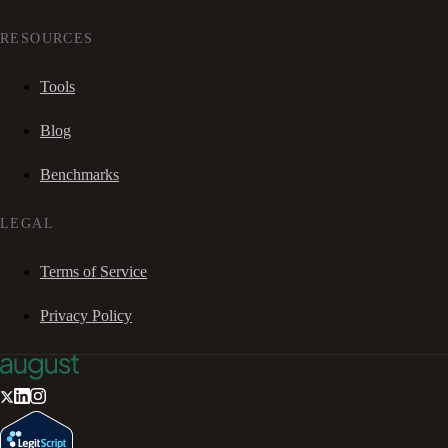
RESOURCES
Tools
Blog
Benchmarks
LEGAL
Terms of Service
Privacy Policy