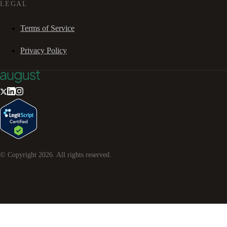
LEGAL
Terms of Service
Privacy Policy
© Copyright
2026
. All rights reserved.