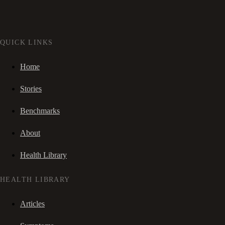
QUICK LINKS
Home
Stories
Benchmarks
About
Health Library
HEALTH LIBRARY
Articles