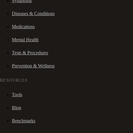
Symptoms
Diseases & Conditions
Medications
Mental Health
Tests & Procedures
Prevention & Wellness
RESOURCES
Tools
Blog
Benchmarks