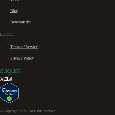
Blog
Benchmarks
LEGAL
Terms of Service
Privacy Policy
© Copyright
2026
. All rights reserved.