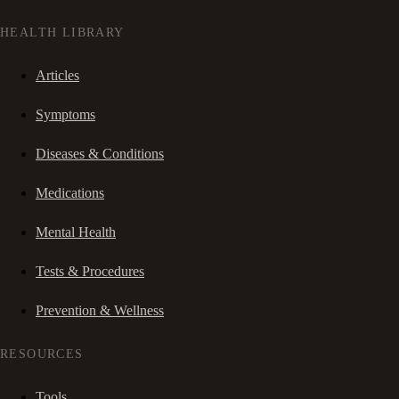
HEALTH LIBRARY
Articles
Symptoms
Diseases & Conditions
Medications
Mental Health
Tests & Procedures
Prevention & Wellness
RESOURCES
Tools